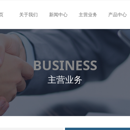
页
关于我们
新闻中心
主营业务
产品中心
BUSINESS
主营业务