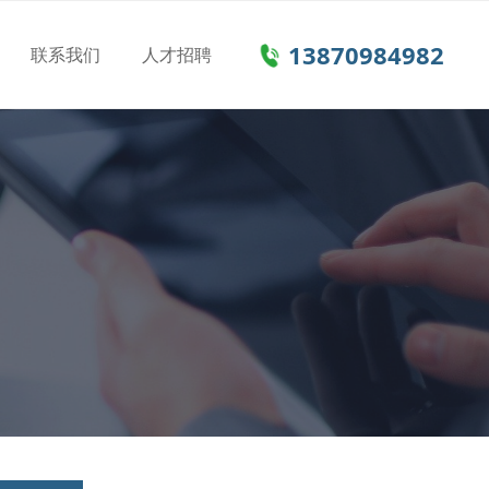
13870984982
联系我们
人才招聘