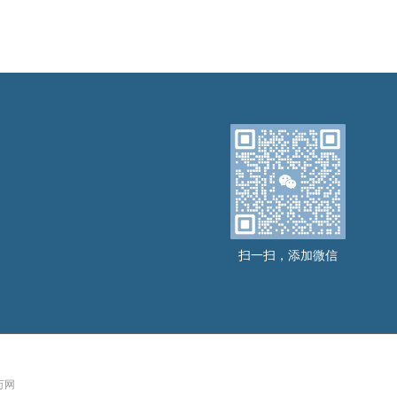
扫一扫，添加微信
 万网