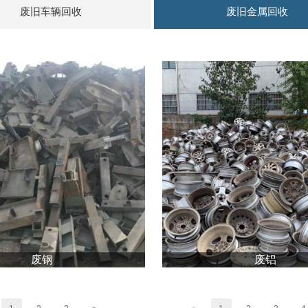
废旧车辆回收
废旧金属回收
废钢
废铝