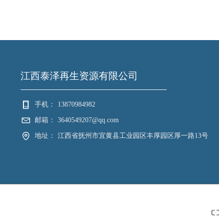
江西泰泽再生资源有限公司
手机：
13870984982
邮箱：
3640549207@qq.com
地址：
江西省抚州市宜黄县工业园区丰厚园区厚一路13号