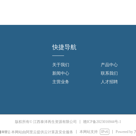
快捷导航
关于我们
产品中心
新闻中心
联系我们
主营业务
人才招聘
赣ICP备2023016944号-1
版权所有© 江西泰泽再生资源有限公司
本网站支持
IPv6
Powered by
本网站由阿里云提供云计算及安全服务